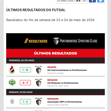
25 maio 2026 |
257 |
ÚLTIMOS RESULTADOS DO FUTSAL
Resultados do fim de semana de 23 e 24 de maio de 2026.