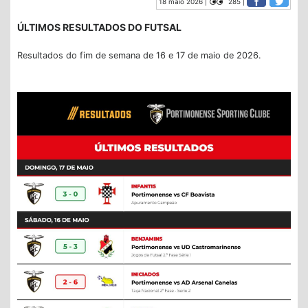
18 maio 2026 |
285 |
ÚLTIMOS RESULTADOS DO FUTSAL
Resultados do fim de semana de 16 e 17 de maio de 2026.