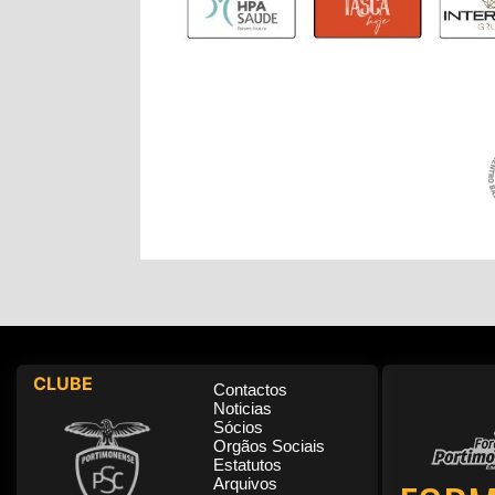
CLUBE
Contactos
Noticias
Sócios
Orgãos Sociais
Estatutos
Arquivos