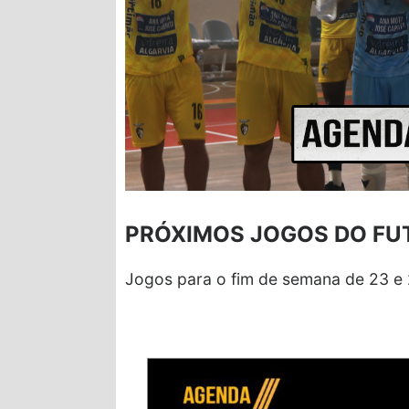
PRÓXIMOS JOGOS DO FU
Jogos para o fim de semana de 23 e