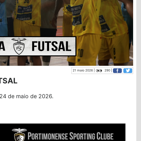
21 maio 2026 |
290 |
TSAL
 24 de maio de 2026.