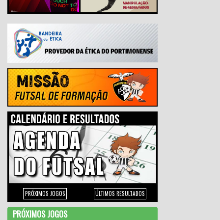
PRÓXIMOS JOGOS
ÚLTIMOS RESULTADOS
PRÓXIMOS JOGOS