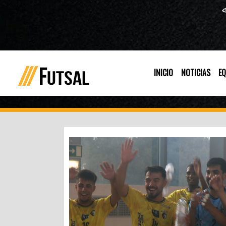
INICIO
NOTICIAS
EQ