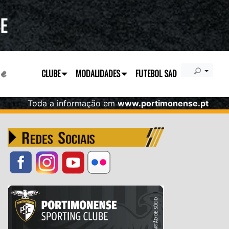
CLUBE
MODALIDADES
FUTEBOL SAD
Toda a informação em
www.portimonense.pt