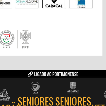
SENIORES
SENIORES