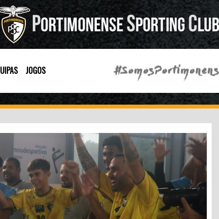
UIPAS
JOGOS