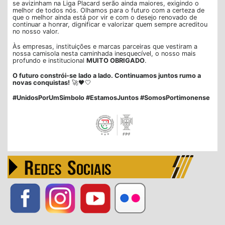
se avizinham na Liga Placard serão ainda maiores, exigindo o
melhor de todos nós. Olhamos para o futuro com a certeza de
que o melhor ainda está por vir e com o desejo renovado de
continuar a honrar, dignificar e valorizar quem sempre acreditou
no nosso valor.
Às empresas, instituições e marcas parceiras que vestiram a
nossa camisola nesta caminhada inesquecível, o nosso mais
profundo e institucional
MUITO OBRIGADO
.
O futuro constrói-se lado a lado. Continuamos juntos rumo a
novas conquistas!
🚀🖤🤍
#UnidosPorUmSimbolo #EstamosJuntos #SomosPortimonense