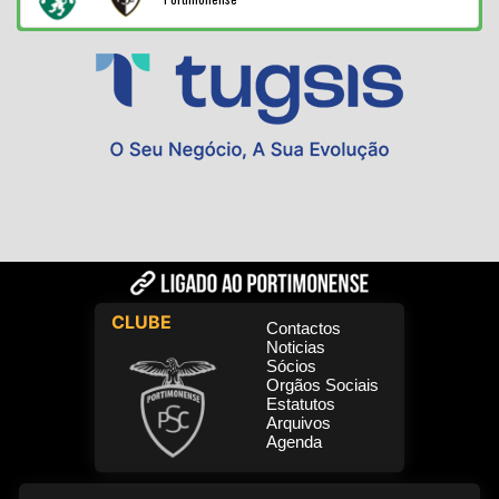
CLUBE
Contactos
Noticias
Sócios
Orgãos Sociais
Estatutos
Arquivos
Agenda