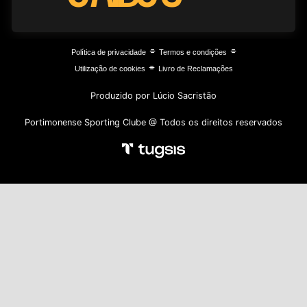
⌯
⌯
Política de privacidade
Termos e condições
⌯
Utilização de cookies
Livro de Reclamações
Produzido por Lúcio Sacristão
Portimonense Sporting Clube @ Todos os direitos reservados