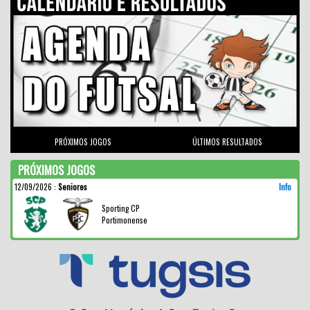
PRÓXIMOS JOGOS
ÚLTIMOS RESULTADOS
PRÓXIMOS JOGOS
12/09/2026
:
Seniores
Info
Sporting CP
Portimonense