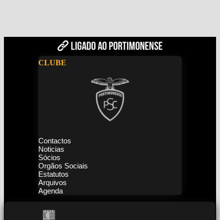
CLUBE
Contactos
Noticias
Sócios
Orgãos Sociais
Estatutos
Arquivos
Agenda