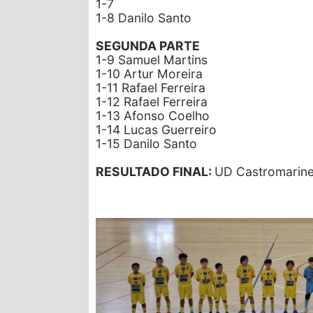
1-7
1-8 Danilo Santo
SEGUNDA PARTE
1-9 Samuel Martins
1-10 Artur Moreira
1-11 Rafael Ferreira
1-12 Rafael Ferreira
1-13 Afonso Coelho
1-14 Lucas Guerreiro
1-15 Danilo Santo
RESULTADO FINAL:
UD Castromarine