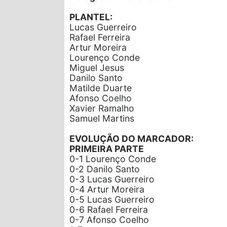
PLANTEL:
Lucas Guerreiro
Rafael Ferreira
Artur Moreira
Lourenço Conde
Miguel Jesus
Danilo Santo
Matilde Duarte
Afonso Coelho
Xavier Ramalho
Samuel Martins
EVOLUÇÃO DO MARCADOR:
PRIMEIRA PARTE
0-1 Lourenço Conde
0-2 Danilo Santo
0-3 Lucas Guerreiro
0-4 Artur Moreira
0-5 Lucas Guerreiro
0-6 Rafael Ferreira
0-7 Afonso Coelho