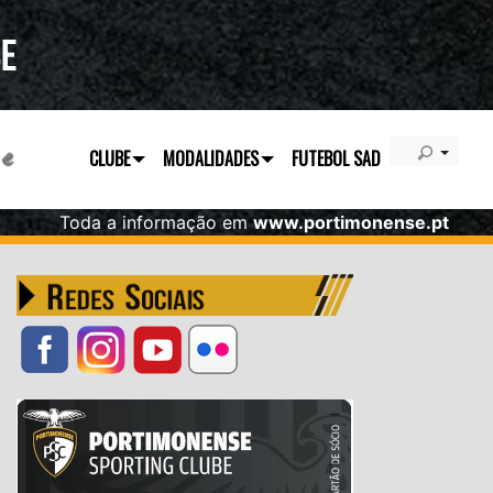
CLUBE
MODALIDADES
FUTEBOL SAD
Toda a informação em
www.portimonense.pt