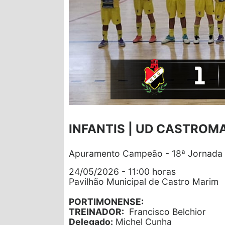
INFANTIS | UD CASTROM
Apuramento Campeão - 18ª Jornada
24/05/2026 - 11:00 horas
Pavilhão Municipal de Castro Marim
PORTIMONENSE:
TREINADOR:
Francisco Belchior
Delegado:
Michel Cunha