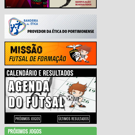
PRÓXIMOS JOGOS
ÚLTIMOS RESULTADOS
PRÓXIMOS JOGOS