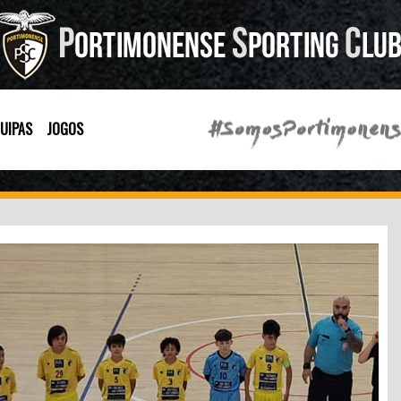
UIPAS
JOGOS