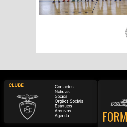
CLUBE
Contactos
Noticias
Sócios
Orgãos Sociais
Estatutos
FORM
Arquivos
Agenda