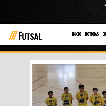
INICIO
NOTICIAS
EQ