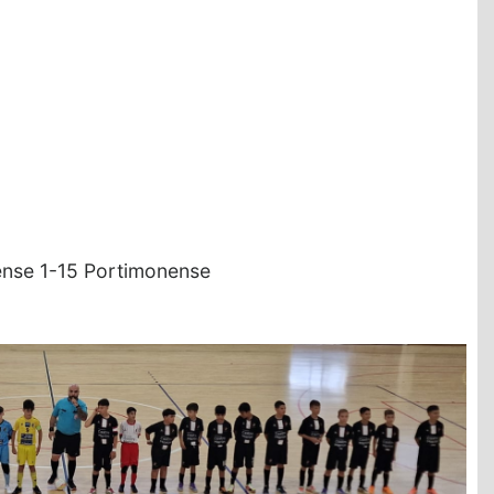
nse 1-15 Portimonense