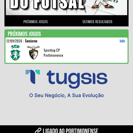
PRÓXIMOS JOGOS
ÚLTIMOS RESULTADOS
PRÓXIMOS JOGOS
12/09/2026
:
Seniores
Info
Sporting CP
Portimonense