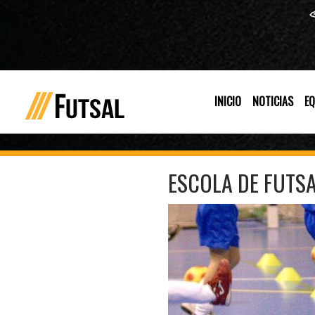
INICIO
NOTICIAS
EQ
ESCOLA DE FUTS