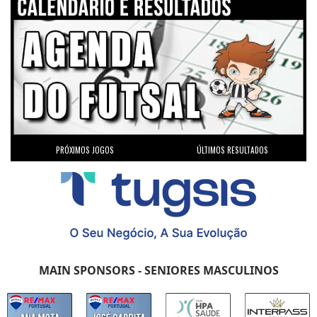
PRÓXIMOS JOGOS
ÚLTIMOS RESULTADOS
MAIN SPONSORS - SENIORES MASCULINOS