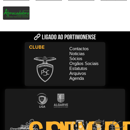
CLUBE
Contactos
Noticias
Sócios
Orgãos Sociais
Estatutos
Arquivos
Agenda