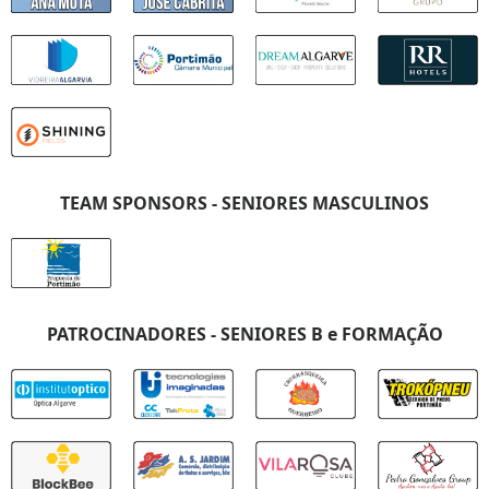
TEAM SPONSORS - SENIORES MASCULINOS
PATROCINADORES - SENIORES B e FORMAÇÃO