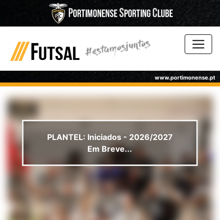
www.portimonense.pt
PLANTEL: Iniciados - 2026/2027
Em Breve...