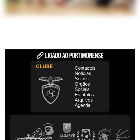
CLUBE
Contactos
Noticias
Sócios
Orgãos
Sociais
Estatutos
Arquivos
Agenda