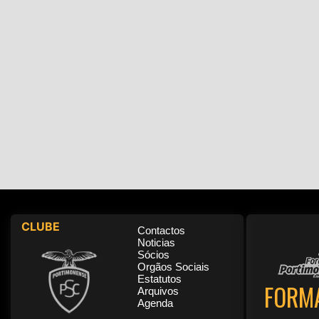
CLUBE
Contactos
Noticias
Sócios
Orgãos Sociais
Estatutos
FORM
Arquivos
Agenda