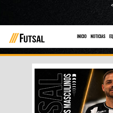
INICIO
NOTICIAS
EQ