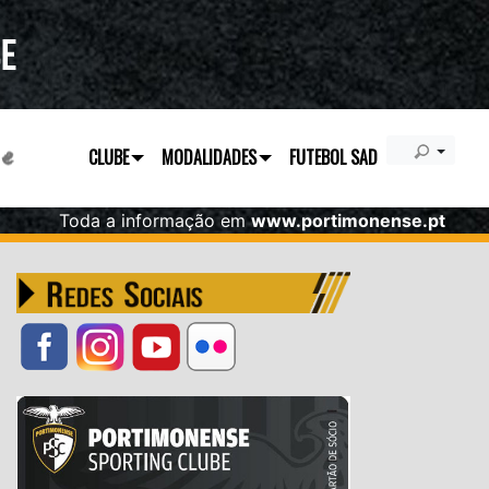
CLUBE
MODALIDADES
FUTEBOL SAD
Toda a informação em
www.portimonense.pt