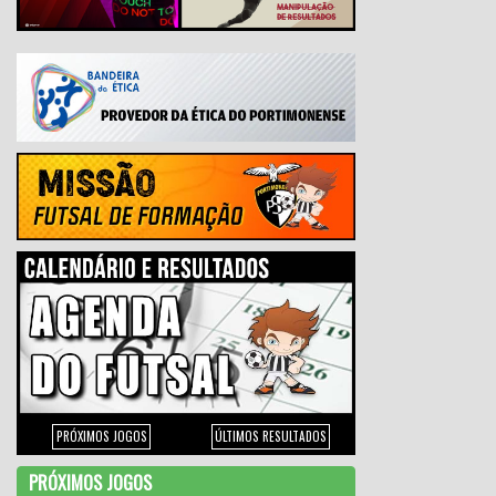
PRÓXIMOS JOGOS
ÚLTIMOS RESULTADOS
PRÓXIMOS JOGOS