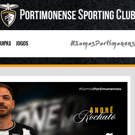
UIPAS
JOGOS