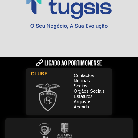
CLUBE
Contactos
Noticias
Sócios
Orgãos Sociais
Estatutos
Arquivos
Agenda