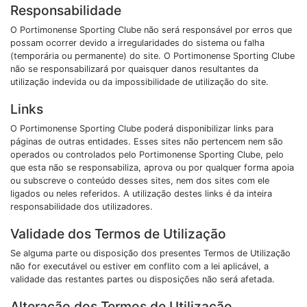
Responsabilidade
O Portimonense Sporting Clube não será responsável por erros que
possam ocorrer devido a irregularidades do sistema ou falha
(temporária ou permanente) do site. O Portimonense Sporting Clube
não se responsabilizará por quaisquer danos resultantes da
utilização indevida ou da impossibilidade de utilização do site.
Links
O Portimonense Sporting Clube poderá disponibilizar links para
páginas de outras entidades. Esses sites não pertencem nem são
operados ou controlados pelo Portimonense Sporting Clube, pelo
que esta não se responsabiliza, aprova ou por qualquer forma apoia
ou subscreve o conteúdo desses sites, nem dos sites com ele
ligados ou neles referidos. A utilização destes links é da inteira
responsabilidade dos utilizadores.
Validade dos Termos de Utilização
Se alguma parte ou disposição dos presentes Termos de Utilização
não for executável ou estiver em conflito com a lei aplicável, a
validade das restantes partes ou disposições não será afetada.
Alteração dos Termos de Utilização