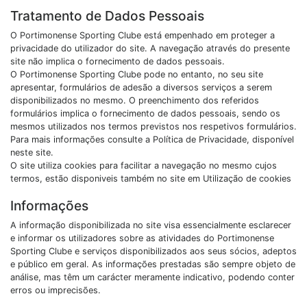
Tratamento de Dados Pessoais
O Portimonense Sporting Clube está empenhado em proteger a
privacidade do utilizador do site. A navegação através do presente
site não implica o fornecimento de dados pessoais.
O Portimonense Sporting Clube pode no entanto, no seu site
apresentar, formulários de adesão a diversos serviços a serem
disponibilizados no mesmo. O preenchimento dos referidos
formulários implica o fornecimento de dados pessoais, sendo os
mesmos utilizados nos termos previstos nos respetivos formulários.
Para mais informações consulte a Política de Privacidade, disponível
neste site.
O site utiliza cookies para facilitar a navegação no mesmo cujos
termos, estão disponiveis também no site em Utilização de cookies
Informações
A informação disponibilizada no site visa essencialmente esclarecer
e informar os utilizadores sobre as atividades do Portimonense
Sporting Clube e serviços disponibilizados aos seus sócios, adeptos
e público em geral. As informações prestadas são sempre objeto de
análise, mas têm um carácter meramente indicativo, podendo conter
erros ou imprecisões.