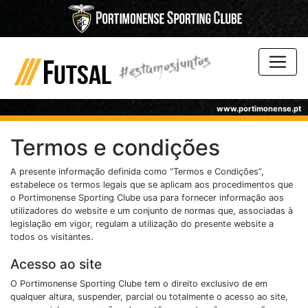
www.portimonense.pt
Termos e condições
A presente informação definida como “Termos e Condições”,
estabelece os termos legais que se aplicam aos procedimentos que
o Portimonense Sporting Clube usa para fornecer informação aos
utilizadores do website e um conjunto de normas que, associadas à
legislação em vigor, regulam a utilização do presente website a
todos os visitantes.
Acesso ao site
O Portimonense Sporting Clube tem o direito exclusivo de em
qualquer altura, suspender, parcial ou totalmente o acesso ao site,