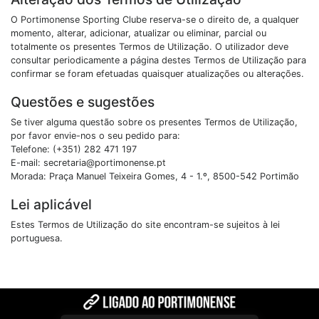
O Portimonense Sporting Clube reserva-se o direito de, a qualquer
momento, alterar, adicionar, atualizar ou eliminar, parcial ou
totalmente os presentes Termos de Utilização. O utilizador deve
consultar periodicamente a página destes Termos de Utilização para
confirmar se foram efetuadas quaisquer atualizações ou alterações.
Questões e sugestões
Se tiver alguma questão sobre os presentes Termos de Utilização,
por favor envie-nos o seu pedido para:
Telefone: (+351) 282 471 197
E-mail: secretaria@portimonense.pt
Morada: Praça Manuel Teixeira Gomes, 4 - 1.º, 8500-542 Portimão
Lei aplicável
Estes Termos de Utilização do site encontram-se sujeitos à lei
portuguesa.